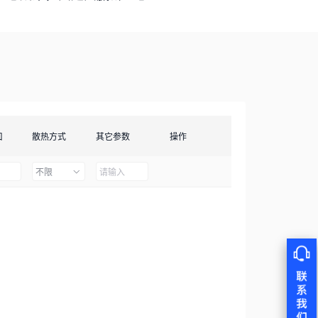
口
散热方式
其它参数
操作
不限