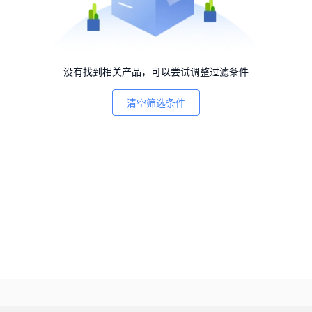
没有找到相关产品，可以尝试调整过滤条件
清空筛选条件