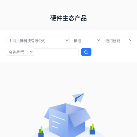
硬件生态产品