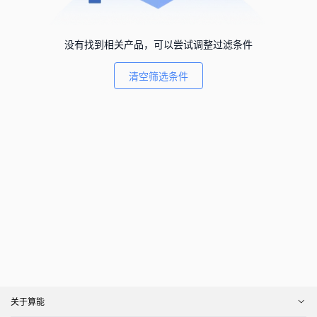
没有找到相关产品，可以尝试调整过滤条件
清空筛选条件
关于算能