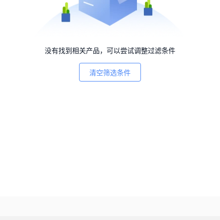
没有找到相关产品，可以尝试调整过滤条件
清空筛选条件