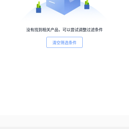
没有找到相关产品，可以尝试调整过滤条件
清空筛选条件