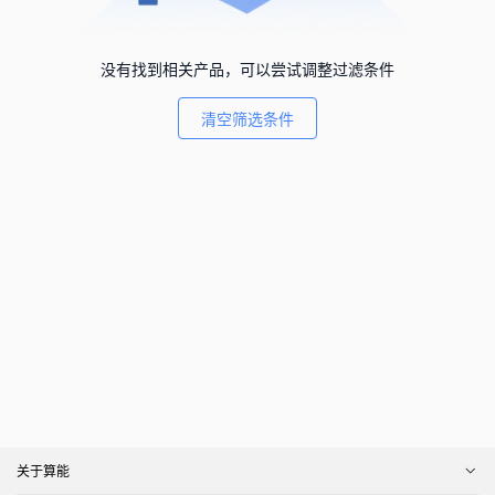
没有找到相关产品，可以尝试调整过滤条件
清空筛选条件
关于算能