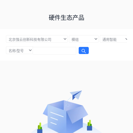
硬件生态产品