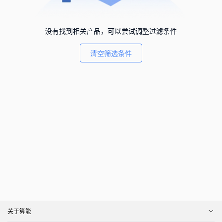
没有找到相关产品，可以尝试调整过滤条件
清空筛选条件
关于算能