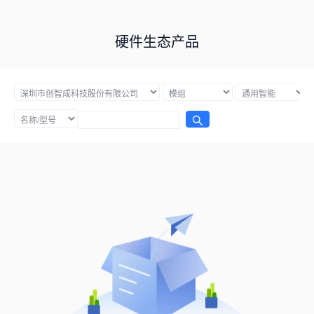
硬件生态产品