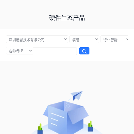
硬件生态产品