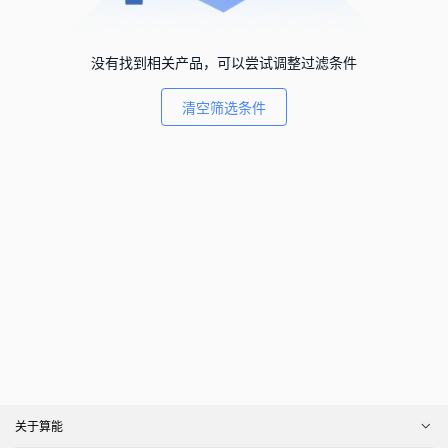
没有找到相关产品，可以尝试调整过滤条件
清空筛选条件
关于算能