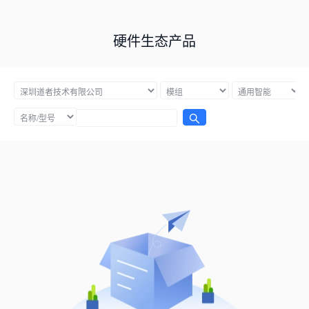
硬件生态产品