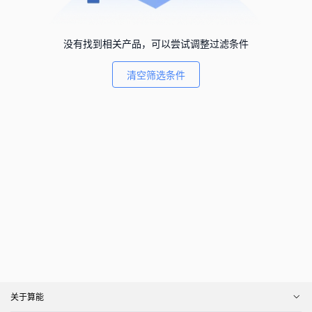
没有找到相关产品，可以尝试调整过滤条件
清空筛选条件
关于算能