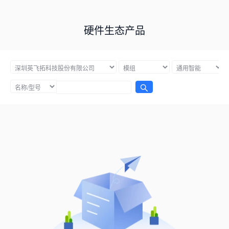
硬件生态产品