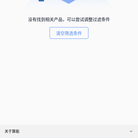
没有找到相关产品，可以尝试调整过滤条件
清空筛选条件
关于算能