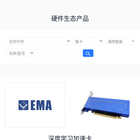
硬件生态产品
深度学习加速卡