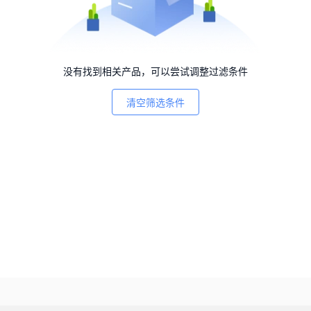
没有找到相关产品，可以尝试调整过滤条件
清空筛选条件