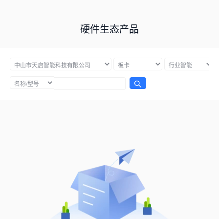
硬件生态产品