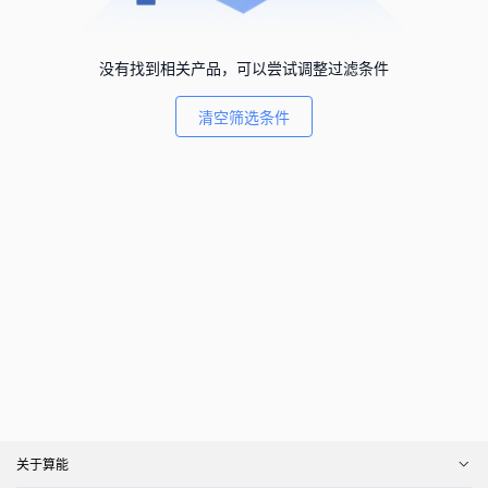
没有找到相关产品，可以尝试调整过滤条件
清空筛选条件
关于算能