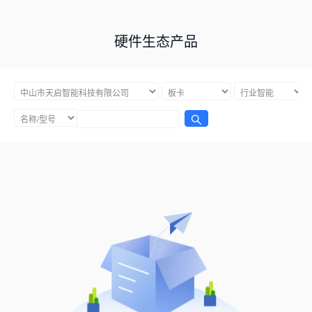
硬件生态产品