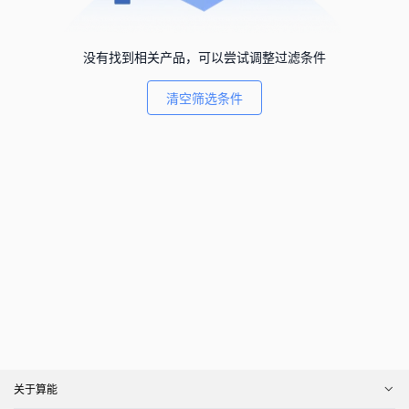
没有找到相关产品，可以尝试调整过滤条件
清空筛选条件
关于算能