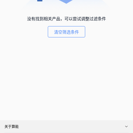
没有找到相关产品，可以尝试调整过滤条件
清空筛选条件
关于算能