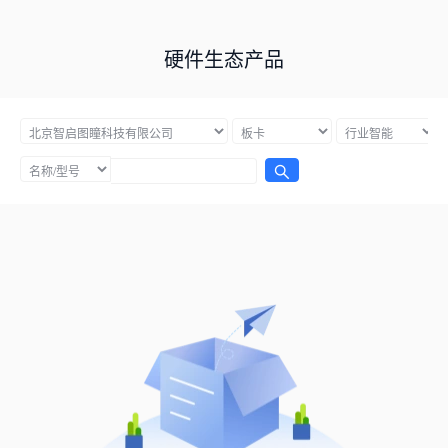
硬件生态产品