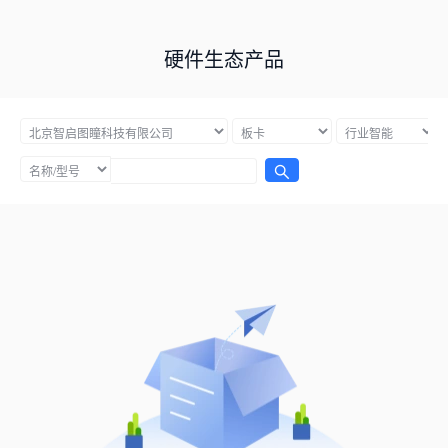
硬件生态产品