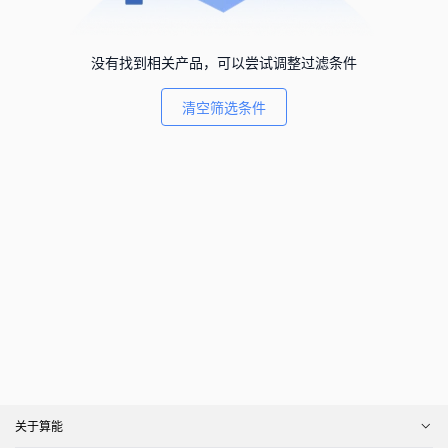
没有找到相关产品，可以尝试调整过滤条件
清空筛选条件
关于算能