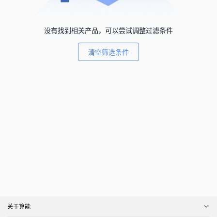
没有找到相关产品，可以尝试调整过滤条件
清空筛选条件
关于算能