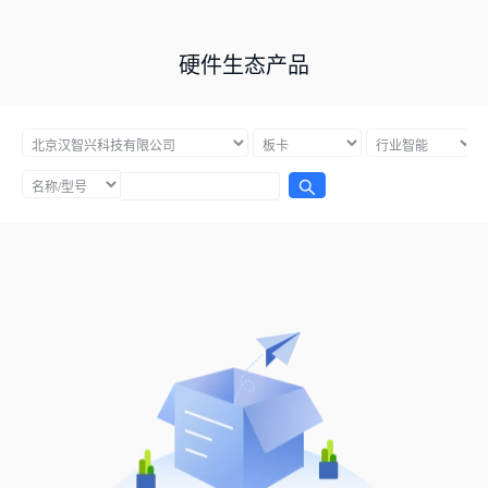
硬件生态产品