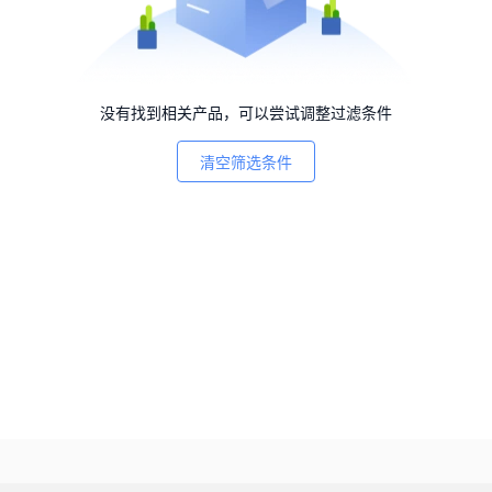
没有找到相关产品，可以尝试调整过滤条件
清空筛选条件