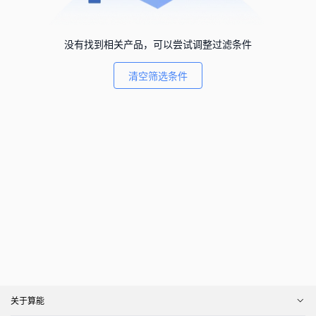
没有找到相关产品，可以尝试调整过滤条件
清空筛选条件
关于算能