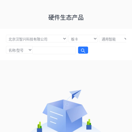
硬件生态产品