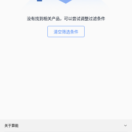
没有找到相关产品，可以尝试调整过滤条件
清空筛选条件
关于算能