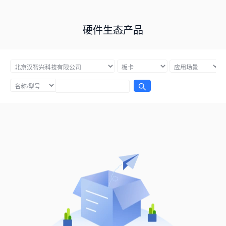
硬件生态产品