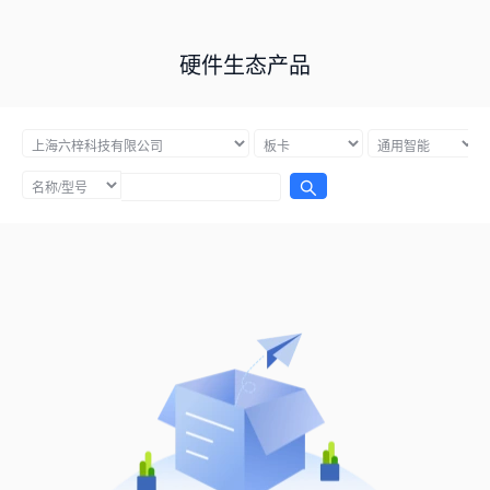
硬件生态产品