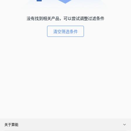
没有找到相关产品，可以尝试调整过滤条件
清空筛选条件
关于算能