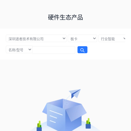
硬件生态产品