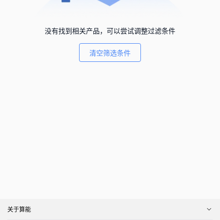
没有找到相关产品，可以尝试调整过滤条件
清空筛选条件
关于算能