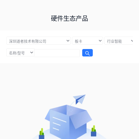
硬件生态产品