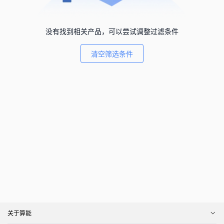
没有找到相关产品，可以尝试调整过滤条件
清空筛选条件
关于算能