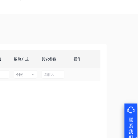
口
散热方式
其它参数
操作
不限