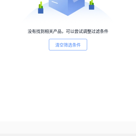
没有找到相关产品，可以尝试调整过滤条件
清空筛选条件