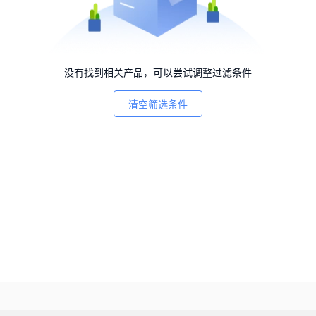
没有找到相关产品，可以尝试调整过滤条件
清空筛选条件