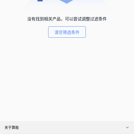
没有找到相关产品，可以尝试调整过滤条件
清空筛选条件
关于算能