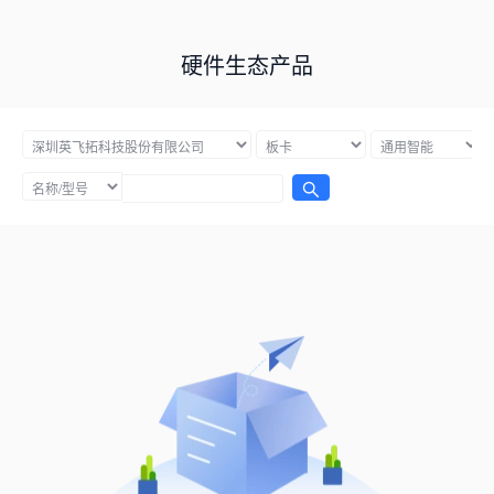
硬件生态产品