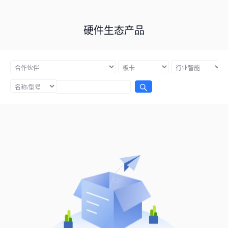
硬件生态产品