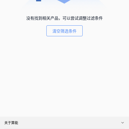
没有找到相关产品，可以尝试调整过滤条件
清空筛选条件
关于算能