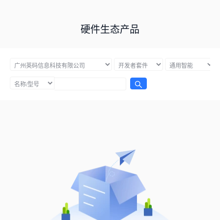
硬件生态产品