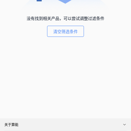
没有找到相关产品，可以尝试调整过滤条件
清空筛选条件
关于算能