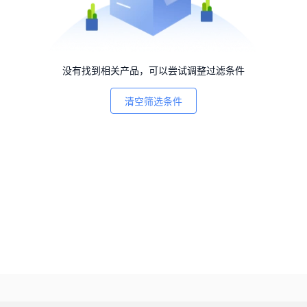
没有找到相关产品，可以尝试调整过滤条件
清空筛选条件