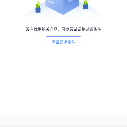
没有找到相关产品，可以尝试调整过滤条件
清空筛选条件