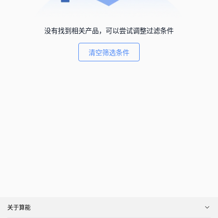
没有找到相关产品，可以尝试调整过滤条件
清空筛选条件
关于算能