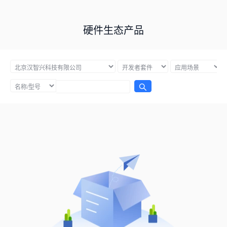
硬件生态产品