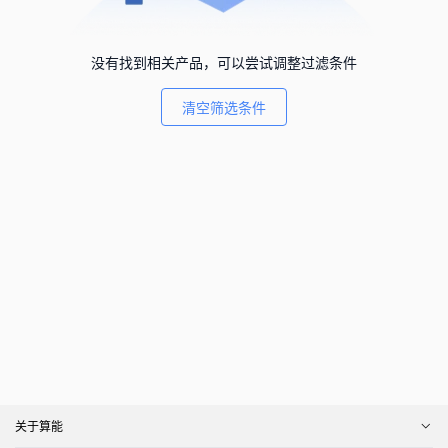
没有找到相关产品，可以尝试调整过滤条件
清空筛选条件
关于算能