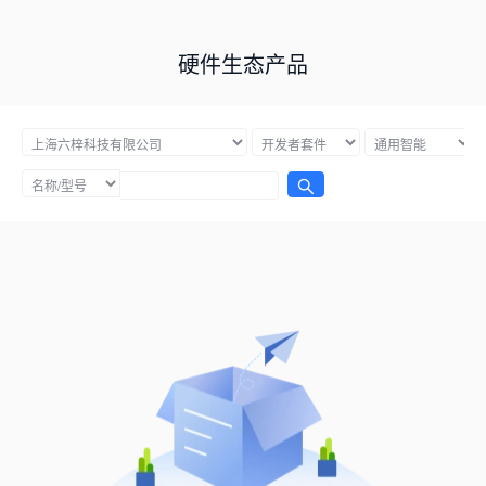
硬件生态产品