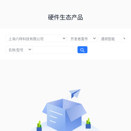
硬件生态产品