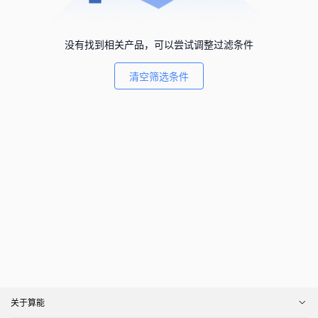
没有找到相关产品，可以尝试调整过滤条件
清空筛选条件
关于算能