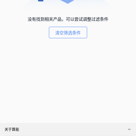
没有找到相关产品，可以尝试调整过滤条件
清空筛选条件
关于算能