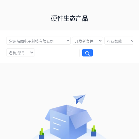
硬件生态产品