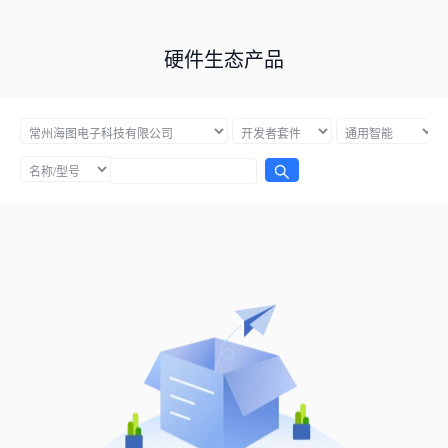
硬件生态产品