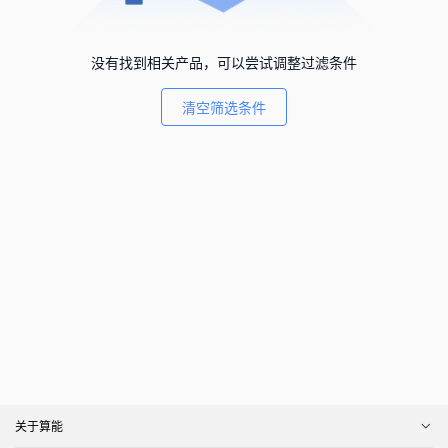
没有找到相关产品，可以尝试调整过滤条件
清空筛选条件
关于算能