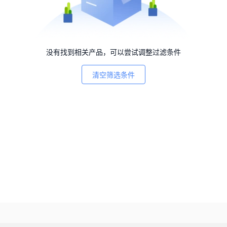
没有找到相关产品，可以尝试调整过滤条件
清空筛选条件