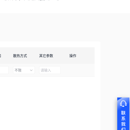
口
散热方式
其它参数
操作
不限