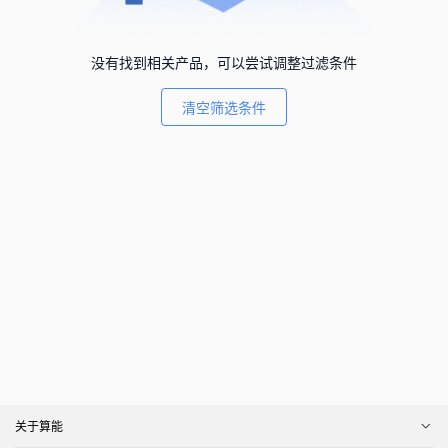
没有找到相关产品，可以尝试调整过滤条件
清空筛选条件
关于算能