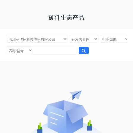
硬件生态产品