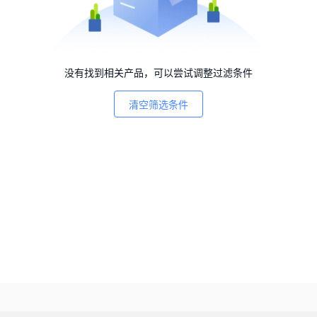
没有找到相关产品，可以尝试调整过滤条件
清空筛选条件