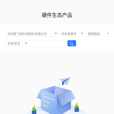
硬件生态产品