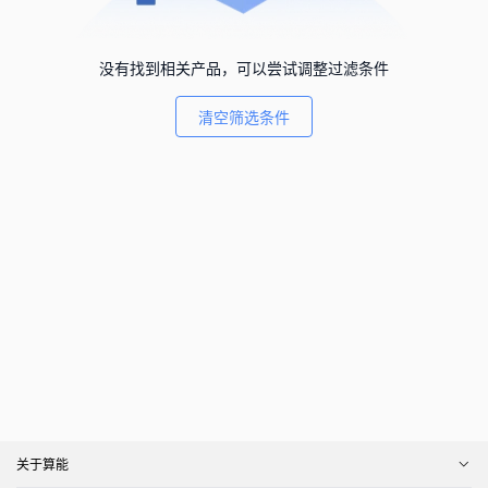
没有找到相关产品，可以尝试调整过滤条件
清空筛选条件
关于算能