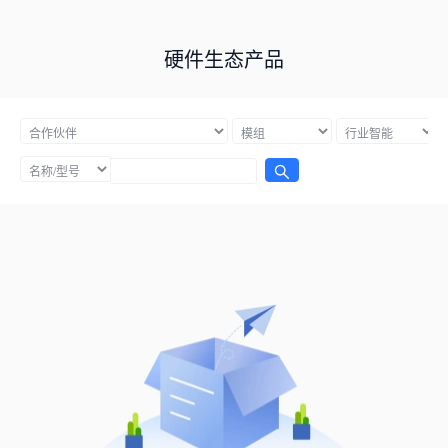
硬件生态产品