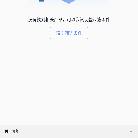
没有找到相关产品，可以尝试调整过滤条件
清空筛选条件
关于算能