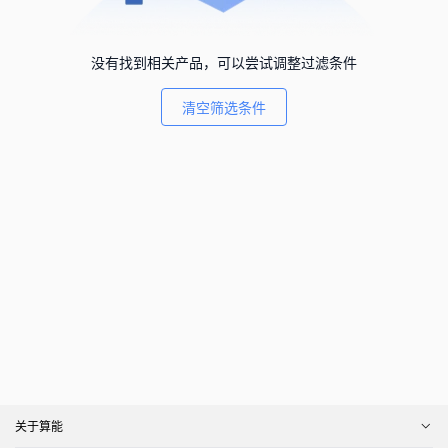
没有找到相关产品，可以尝试调整过滤条件
清空筛选条件
关于算能