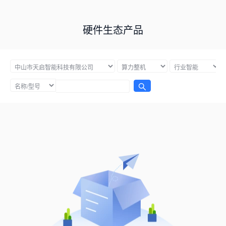
硬件生态产品