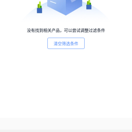
没有找到相关产品，可以尝试调整过滤条件
清空筛选条件