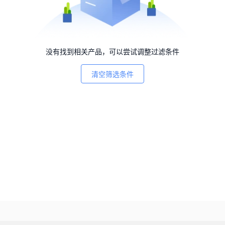
没有找到相关产品，可以尝试调整过滤条件
清空筛选条件