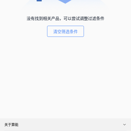
没有找到相关产品，可以尝试调整过滤条件
清空筛选条件
关于算能