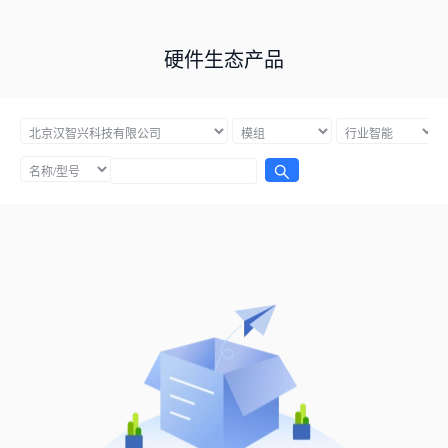
硬件生态产品