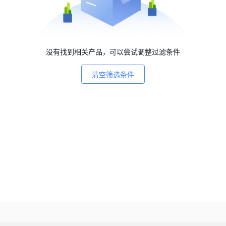
没有找到相关产品，可以尝试调整过滤条件
清空筛选条件