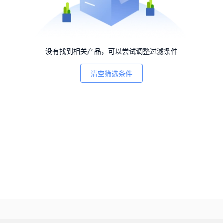
没有找到相关产品，可以尝试调整过滤条件
清空筛选条件