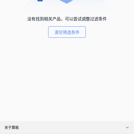
没有找到相关产品，可以尝试调整过滤条件
清空筛选条件
关于算能