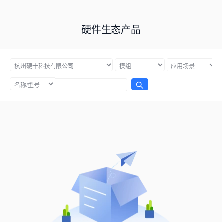
硬件生态产品