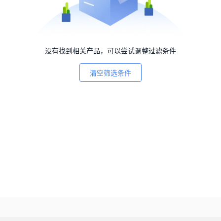
没有找到相关产品，可以尝试调整过滤条件
清空筛选条件