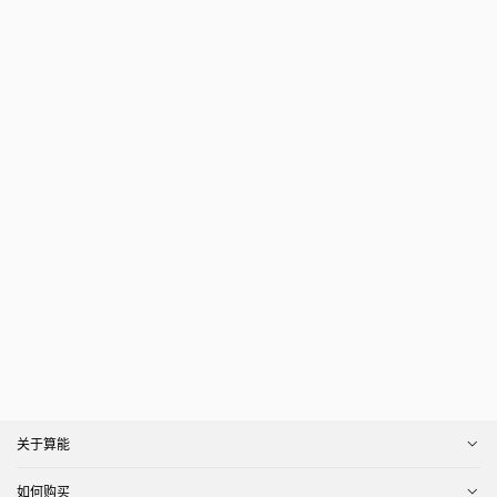
关于算能
如何购买