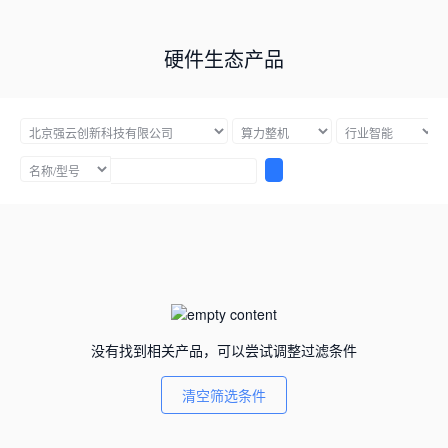
硬件生态产品
没有找到相关产品，可以尝试调整过滤条件
清空筛选条件