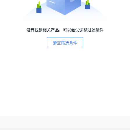
没有找到相关产品，可以尝试调整过滤条件
清空筛选条件