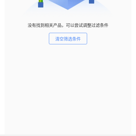
没有找到相关产品，可以尝试调整过滤条件
清空筛选条件