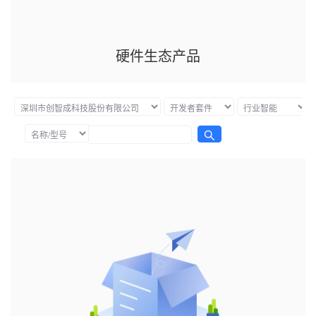
硬件生态产品